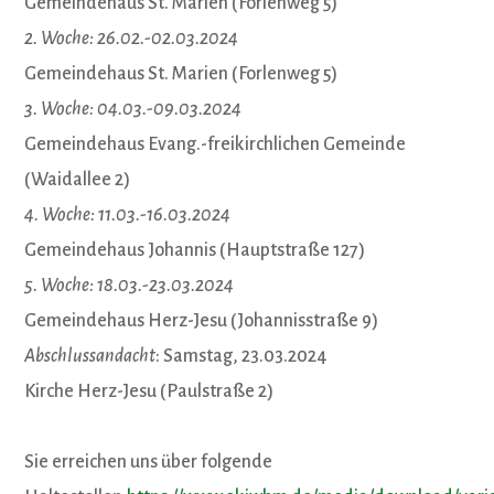
Gemeindehaus St. Marien (Forlenweg 5)
2. Woche: 26.02.-02.03.2024
Gemeindehaus St. Marien (Forlenweg 5)
3. Woche: 04.03.-09.03.2024
Gemeindehaus Evang.-freikirchlichen Gemeinde
(Waidallee 2)
4. Woche: 11.03.-16.03.2024
Gemeindehaus Johannis (Hauptstraße 127)
5. Woche: 18.03.-23.03.2024
Gemeindehaus Herz-Jesu (Johannisstraße 9)
Abschlussandacht
: Samstag, 23.03.2024
Kirche Herz-Jesu (Paulstraße 2)
Sie erreichen uns über folgende