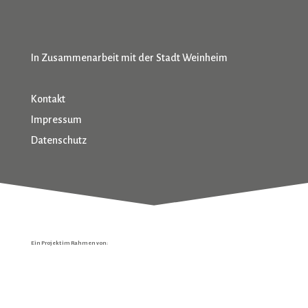
In Zusammenarbeit mit der Stadt Weinheim
Kontakt
Impressum
Datenschutz
Ein Projekt im Rahmen von: