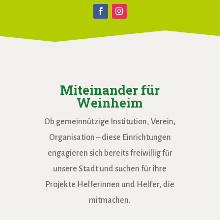
Miteinander für
Weinheim
Ob gemeinnützige Institution, Verein,
Organisation – diese Einrichtungen
engagieren sich bereits freiwillig für
unsere Stadt und suchen für ihre
Projekte Helferinnen und Helfer, die
mitmachen.