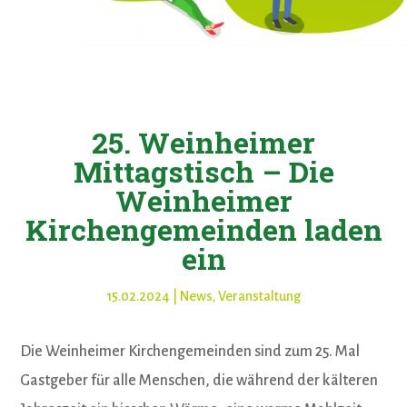
25. Weinheimer
Mittagstisch – Die
Weinheimer
Kirchengemeinden laden
ein
15.02.2024
|
News
,
Veranstaltung
Die Weinheimer Kirchengemeinden sind zum 25. Mal
Gastgeber für alle Menschen, die während der kälteren