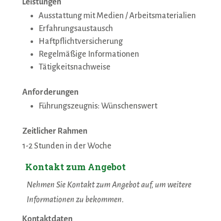
Leistungen
Ausstattung mit Medien / Arbeitsmaterialien
Erfahrungsaustausch
Haftpflichtversicherung
Regelmäßige Informationen
Tätigkeitsnachweise
Anforderungen
Führungszeugnis: Wünschenswert
Zeitlicher Rahmen
1-2 Stunden in der Woche
Kontakt zum Angebot
Nehmen Sie Kontakt zum Angebot auf, um weitere
Informationen zu bekommen.
Kontaktdaten