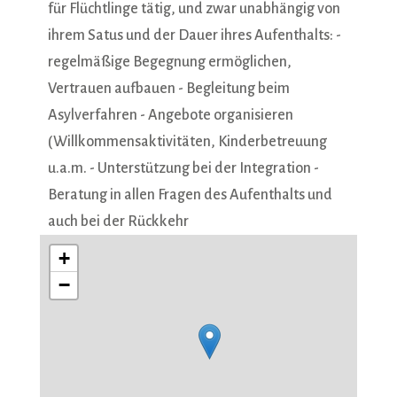
für Flüchtlinge tätig, und zwar unabhängig von
ihrem Satus und der Dauer ihres Aufenthalts: -
regelmäßige Begegnung ermöglichen,
Vertrauen aufbauen - Begleitung beim
Asylverfahren - Angebote organisieren
(Willkommensaktivitäten, Kinderbetreuung
u.a.m. - Unterstützung bei der Integration -
Beratung in allen Fragen des Aufenthalts und
auch bei der Rückkehr
+
−