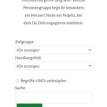
möchtest du gerne tätig sein? Welche
Personengruppe liegt dir besonders
am Herzen? Finde ein Projekt, bei
dem Du Dich engagieren möchtest.
Zielgruppe
Handlungsfeld
Begriffe ›UND‹ verknüpfen
Suche