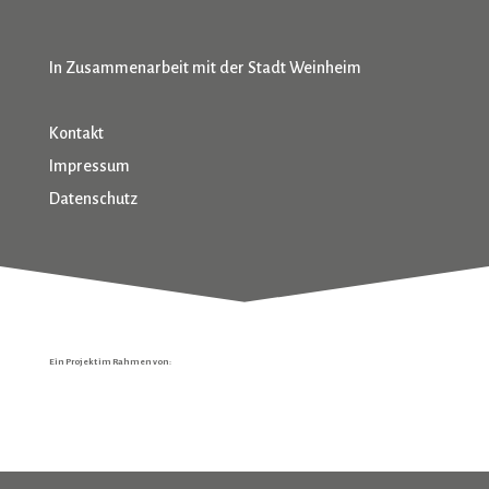
In Zusammenarbeit mit der Stadt Weinheim
Kontakt
Impressum
Datenschutz
Ein Projekt im Rahmen von: