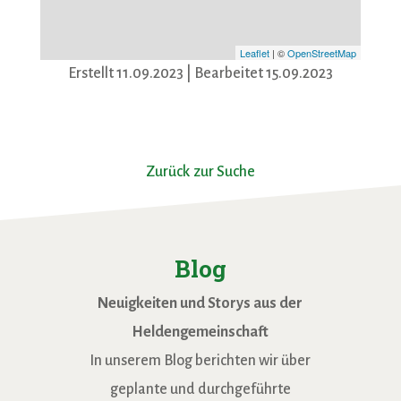
Leaflet
| ©
OpenStreetMap
Erstellt 11.09.2023
| Bearbeitet 15.09.2023
Zurück zur Suche
Blog
Neuigkeiten und Storys aus der
Heldengemeinschaft
In unserem Blog berichten wir über
geplante und durchgeführte