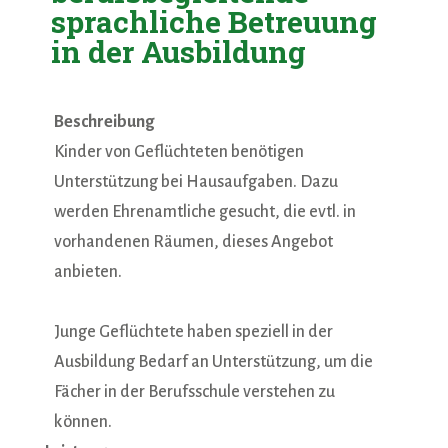
sprachliche Betreuung
in der Ausbildung
Beschreibung
Kinder von Geflüchteten benötigen
Unterstützung bei Hausaufgaben. Dazu
werden Ehrenamtliche gesucht, die evtl. in
vorhandenen Räumen, dieses Angebot
anbieten.
Junge Geflüchtete haben speziell in der
Ausbildung Bedarf an Unterstützung, um die
Fächer in der Berufsschule verstehen zu
können.