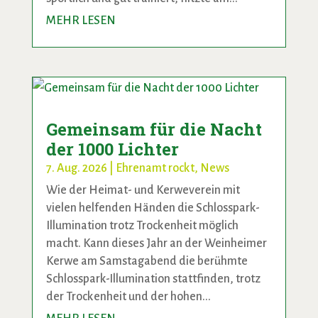
MEHR LESEN
Gemeinsam für die Nacht
der 1000 Lichter
7. Aug. 2026
|
Ehrenamt rockt
,
News
Wie der Heimat- und Kerweverein mit
vielen helfenden Händen die Schlosspark-
Illumination trotz Trockenheit möglich
macht. Kann dieses Jahr an der Weinheimer
Kerwe am Samstagabend die berühmte
Schlosspark-Illumination stattfinden, trotz
der Trockenheit und der hohen...