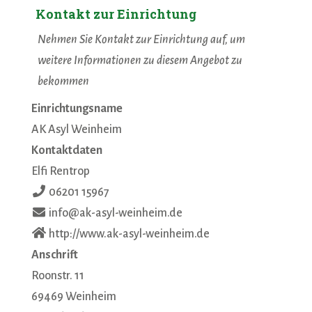
Kontakt zur Einrichtung
Nehmen Sie Kontakt zur Einrichtung auf, um
weitere Informationen zu diesem Angebot zu
bekommen
Einrichtungsname
AK Asyl Weinheim
Kontaktdaten
Elfi Rentrop
06201 15967
info@ak-asyl-weinheim.de
http://www.ak-asyl-weinheim.de
Anschrift
Roonstr. 11
69469
Weinheim