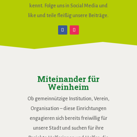
kennt. Folge uns in Social Media und
like und teile fleißig unsere Beiträge.
Miteinander für
Weinheim
Ob gemeinnützige Institution, Verein,
Organisation – diese Einrichtungen
engagieren sich bereits freiwillig für
unsere Stadt und suchen für ihre