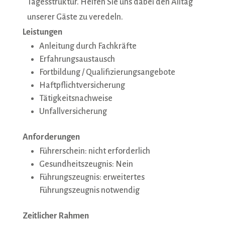
Tagesstruktur. Helfen Sie uns dabei den Alltag
unserer Gäste zu veredeln.
Leistungen
Anleitung durch Fachkräfte
Erfahrungsaustausch
Fortbildung / Qualifizierungsangebote
Haftpflichtversicherung
Tätigkeitsnachweise
Unfallversicherung
Anforderungen
Führerschein: nicht erforderlich
Gesundheitszeugnis: Nein
Führungszeugnis: erweitertes
Führungszeugnis notwendig
Zeitlicher Rahmen