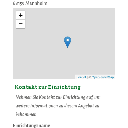
68159
Mannheim
+
−
Leaflet
| ©
OpenStreetMap
Kontakt zur Einrichtung
Nehmen Sie Kontakt zur Einrichtung auf, um
weitere Informationen zu diesem Angebot zu
bekommen
Einrichtungsname