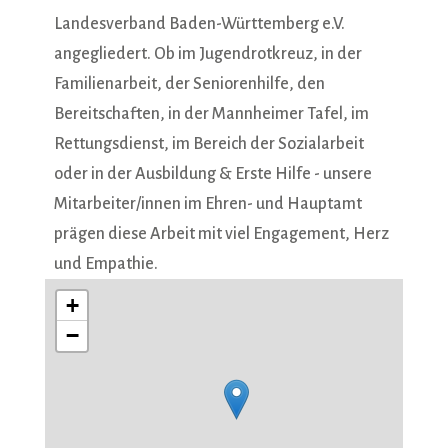
Landesverband Baden-Württemberg e.V.
angegliedert. Ob im Jugendrotkreuz, in der
Familienarbeit, der Seniorenhilfe, den
Bereitschaften, in der Mannheimer Tafel, im
Rettungsdienst, im Bereich der Sozialarbeit
oder in der Ausbildung & Erste Hilfe - unsere
Mitarbeiter/innen im Ehren- und Hauptamt
prägen diese Arbeit mit viel Engagement, Herz
und Empathie.
+
−