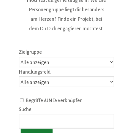
möchtest du gerne tätig sein? Welche
Personengruppe liegt dir besonders
am Herzen? Finde ein Projekt, bei
dem Du Dich engagieren möchtest.
Zielgruppe
Handlungsfeld
Begriffe ›UND‹ verknüpfen
Suche