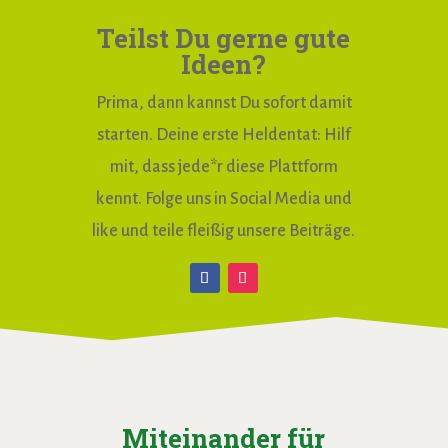
Teilst Du gerne gute
Ideen?
Prima, dann kannst Du sofort damit
starten. Deine erste Heldentat: Hilf
mit, dass jede*r diese Plattform
kennt. Folge uns in Social Media und
like und teile fleißig unsere Beiträge.
Miteinander für