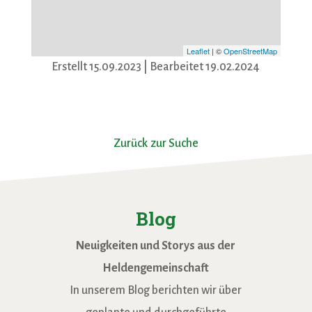
Leaflet
| ©
OpenStreetMap
Erstellt 15.09.2023
| Bearbeitet 19.02.2024
Zurück zur Suche
Blog
Neuigkeiten und Storys aus der
Heldengemeinschaft
In unserem Blog berichten wir über