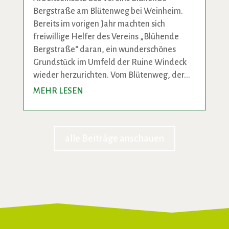
Bergstraße am Blütenweg bei Weinheim.
Bereits im vorigen Jahr machten sich
freiwillige Helfer des Vereins „Blühende
Bergstraße“ daran, ein wunderschönes
Grundstück im Umfeld der Ruine Windeck
wieder herzurichten. Vom Blütenweg, der...
MEHR LESEN
alle Beiträge anschauen