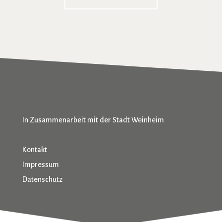
In Zusammenarbeit mit der Stadt Weinheim
Kontakt
Impressum
Datenschutz