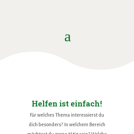
Helfen ist einfach!
Für welches Thema interessierst du
dich besonders? In welchem Bereich