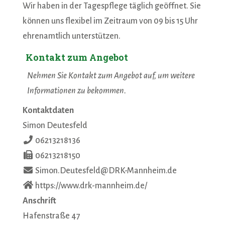
Wir haben in der Tagespflege täglich geöffnet. Sie
können uns flexibel im Zeitraum von 09 bis 15 Uhr
ehrenamtlich unterstützen.
Kontakt zum Angebot
Nehmen Sie Kontakt zum Angebot auf, um weitere
Informationen zu bekommen.
Kontaktdaten
Simon Deutesfeld
06213218136
06213218150
Simon.Deutesfeld@DRK-Mannheim.de
https://www.drk-mannheim.de/
Anschrift
Hafenstraße 47