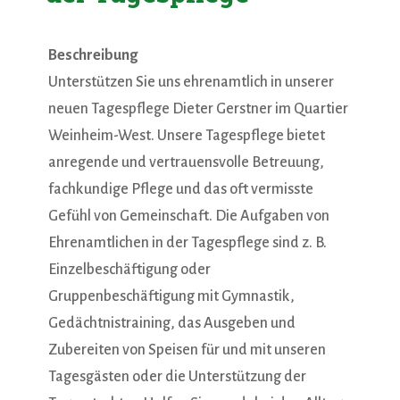
Beschreibung
Unterstützen Sie uns ehrenamtlich in unserer
neuen Tagespflege Dieter Gerstner im Quartier
Weinheim-West. Unsere Tagespflege bietet
anregende und vertrauensvolle Betreuung,
fachkundige Pflege und das oft vermisste
Gefühl von Gemeinschaft. Die Aufgaben von
Ehrenamtlichen in der Tagespflege sind z. B.
Einzelbeschäftigung oder
Gruppenbeschäftigung mit Gymnastik,
Gedächtnistraining, das Ausgeben und
Zubereiten von Speisen für und mit unseren
Tagesgästen oder die Unterstützung der