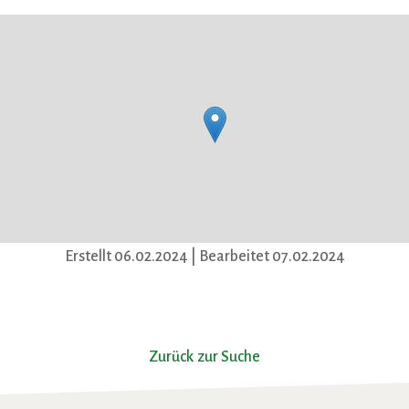
Erstellt 06.02.2024
| Bearbeitet 07.02.2024
Zurück zur Suche