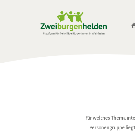
Für welches Thema inte
Personengruppe liegt