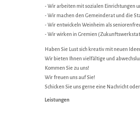
- Wir arbeiten mit sozialen Einrichtungen
- Wir machen den Gemeinderat und die St
- Wir entwickeln Weinheim als seniorenfre
- Wir wirken in Gremien (Zukunftswerkstatt
Haben Sie Lust sich kreativ mit neuen Ide
Wir bieten Ihnen vielfältige und abwechslu
Kommen Sie zu uns!
Wir freuen uns auf Sie!
Schicken Sie uns gerne eine Nachricht oder
Leistungen