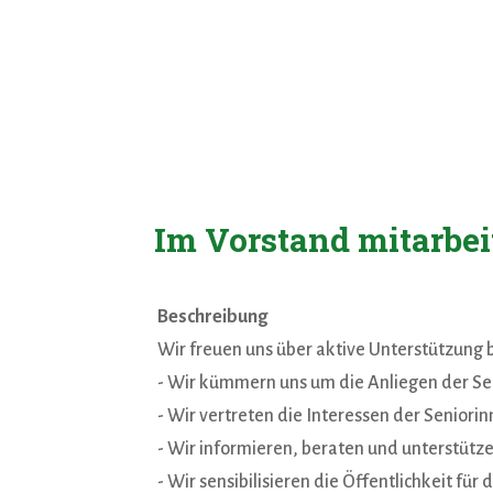
Im Vorstand mitarbei
Beschreibung
Wir freuen uns über aktive Unterstützung
- Wir kümmern uns um die Anliegen der Se
- Wir vertreten die Interessen der Seniori
- Wir informieren, beraten und unterstütz
- Wir sensibilisieren die Öffentlichkeit fü