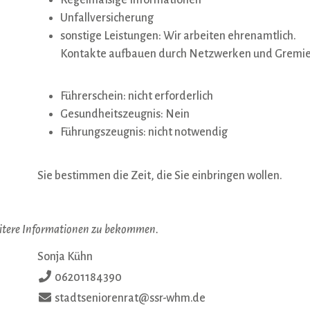
Unfallversicherung
sonstige Leistungen: Wir arbeiten ehrenamtlich.
Kontakte aufbauen durch Netzwerken und Gremi
Führerschein: nicht erforderlich
Gesundheitszeugnis: Nein
Führungszeugnis: nicht notwendig
Sie bestimmen die Zeit, die Sie einbringen wollen.
itere Informationen zu bekommen.
Sonja Kühn
06201184390
stadtseniorenrat@ssr-whm.de