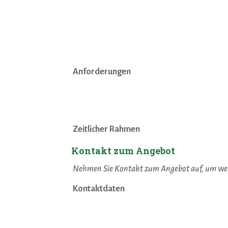
Anforderungen
Zeitlicher Rahmen
Kontakt zum Angebot
Nehmen Sie Kontakt zum Angebot auf, um we
Kontaktdaten