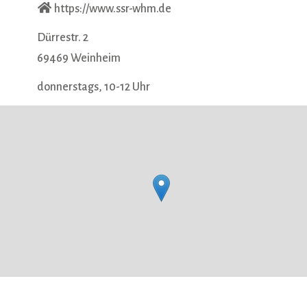
https://www.ssr-whm.de
Dürrestr. 2
69469
Weinheim
donnerstags, 10-12 Uhr