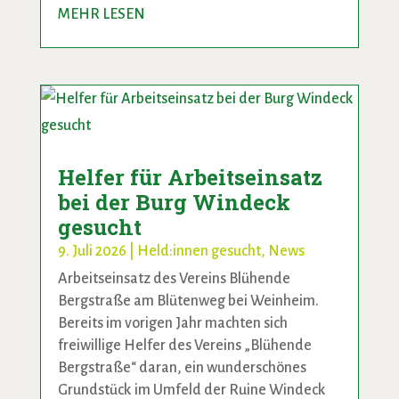
MEHR LESEN
Helfer für Arbeitseinsatz
bei der Burg Windeck
gesucht
9. Juli 2026
|
Held:innen gesucht
,
News
Arbeitseinsatz des Vereins Blühende
Bergstraße am Blütenweg bei Weinheim.
Bereits im vorigen Jahr machten sich
freiwillige Helfer des Vereins „Blühende
Bergstraße“ daran, ein wunderschönes
Grundstück im Umfeld der Ruine Windeck