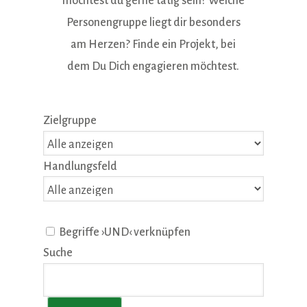
möchtest du gerne tätig sein? Welche
Personengruppe liegt dir besonders
am Herzen? Finde ein Projekt, bei
dem Du Dich engagieren möchtest.
Zielgruppe
Handlungsfeld
Begriffe ›UND‹ verknüpfen
Suche