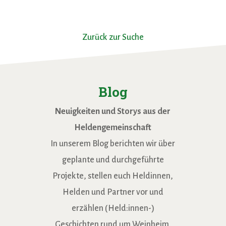
Zurück zur Suche
Blog
Neuigkeiten und Storys aus der
Heldengemeinschaft
In unserem Blog berichten wir über
geplante und durchgeführte
Projekte, stellen euch Heldinnen,
Helden und Partner vor und
erzählen (Held:innen-)
Geschichten rund um Weinheim.