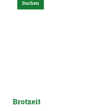
Suchen
Brotzeit