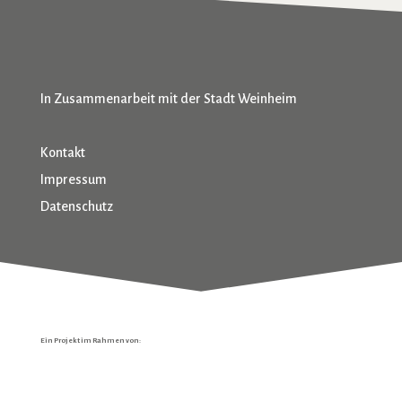
In Zusammenarbeit mit der Stadt Weinheim
Kontakt
Impressum
Datenschutz
Ein Projekt im Rahmen von: