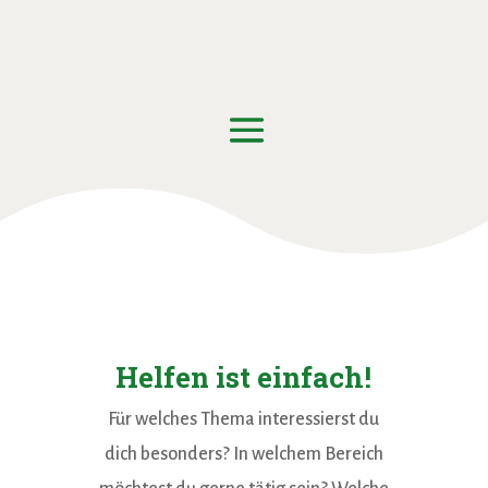
Helfen ist einfach!
Für welches Thema interessierst du
dich besonders? In welchem Bereich