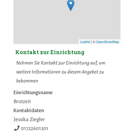
Leaflet
| ©
OpenStreetMap
Kontakt zur Einrichtung
Nehmen Sie Kontakt zur Einrichtung auf, um
weitere Informationen zu diesem Angebot zu
bekommen
Einrichtungsname
Brotzeit
Kontaktdaten
Jessika Ziegler
01722601301