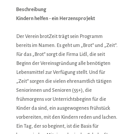
Beschreibung
Kindern helfen - ein Herzensprojekt
Der Verein brotZeit trägt sein Programm
bereits im Namen. Es geht um „Brot“ und „Zeit“.
Für das „Brot“ sorgt die Firma Lidl, die seit
Beginn der Vereinsgründung alle benötigten
Lebensmittel zur Verfügung stellt. Und für
„Zeit“ sorgen die vielen ehrenamtlich tätigen
Seniorinnen und Senioren (55+), die
frühmorgens vor Unterrichtsbeginn für die
Kinder da sind, ein ausgewogenes Frühstück
vorbereiten, mit den Kindern reden und lachen.
Ein Tag, der so beginnt, ist die Basis für