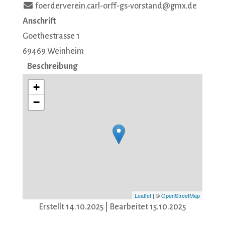
foerderverein.carl-orff-gs-vorstand@gmx.de
Anschrift
Goethestrasse 1
69469
Weinheim
Beschreibung
+
−
Leaflet
| ©
OpenStreetMap
Erstellt 14.10.2025
| Bearbeitet 15.10.2025