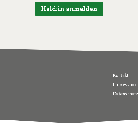
Held:in anmelden
Kontakt
Impressum
Datenschutz