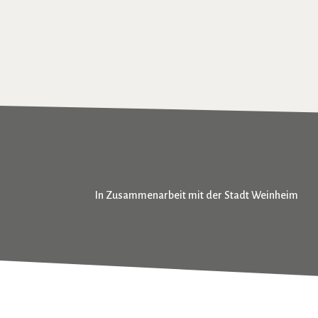
In Zusammenarbeit mit der Stadt Weinheim