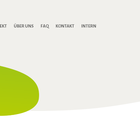
JEKT
ÜBER UNS
FAQ
KONTAKT
INTERN