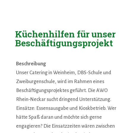
Küchenhilfen für unser
Beschäftigungsprojekt
Beschreibung
Unser Catering in Weinheim, DBS-Schule und
Zweiburgenschule, wird im Rahmen eines
Beschäftigungsprojektes geführt. Die AWO
Rhein-Neckar sucht dringend Unterstützung.
Einsätze: Essensausgabe und Kioskbetrieb. Wer
hätte Spaß daran und möchte sich gerne
engagieren? Die Einsatzzeiten wären zwischen