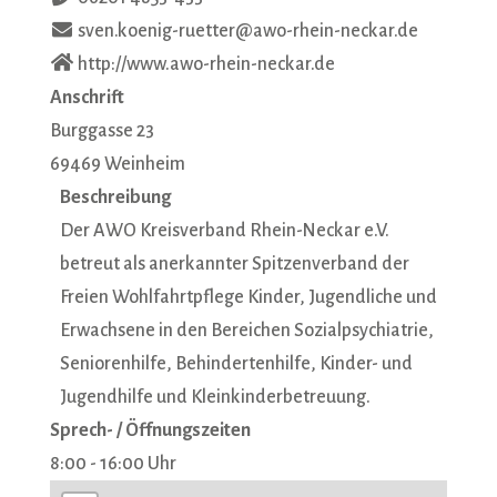
sven.koenig-ruetter@awo-rhein-neckar.de
http://www.awo-rhein-neckar.de
Anschrift
Burggasse 23
69469
Weinheim
Beschreibung
Der AWO Kreisverband Rhein-Neckar e.V.
betreut als anerkannter Spitzenverband der
Freien Wohlfahrtpflege Kinder, Jugendliche und
Erwachsene in den Bereichen Sozialpsychiatrie,
Seniorenhilfe, Behindertenhilfe, Kinder- und
Jugendhilfe und Kleinkinderbetreuung.
Sprech- / Öffnungszeiten
8:00 - 16:00 Uhr