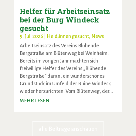
Helfer für Arbeitseinsatz
bei der Burg Windeck
gesucht
9. Juli 2026
|
Held:innen gesucht
,
News
Arbeitseinsatz des Vereins Blühende
Bergstraße am Blütenweg bei Weinheim.
Bereits im vorigen Jahr machten sich
freiwillige Helfer des Vereins „Blühende
Bergstraße“ daran, ein wunderschönes
Grundstück im Umfeld der Ruine Windeck
wieder herzurichten. Vom Blütenweg, der...
MEHR LESEN
alle Beiträge anschauen