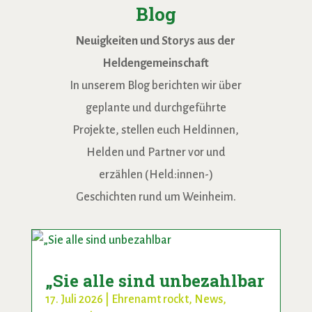
Blog
Neuigkeiten und Storys aus der
Heldengemeinschaft
In unserem Blog berichten wir über
geplante und durchgeführte
Projekte, stellen euch Heldinnen,
Helden und Partner vor und
erzählen (Held:innen-)
Geschichten rund um Weinheim.
„Sie alle sind unbezahlbar
17. Juli 2026
|
Ehrenamt rockt
,
News
,