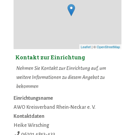
Leaflet
| ©
OpenStreetMap
Kontakt zur Einrichtung
Nehmen Sie Kontakt zur Einrichtung auf, um
weitere Informationen zu diesem Angebot zu
bekommen
Einrichtungsname
AWO Kreisverband Rhein-Neckar e. V.
Kontaktdaten
Heike Wirsching
06201 4853-433