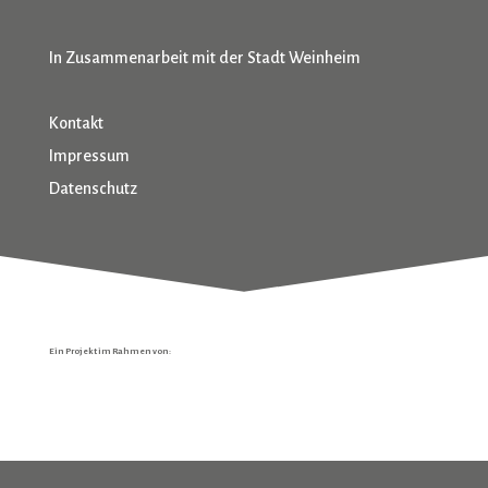
In Zusammenarbeit mit der Stadt Weinheim
Kontakt
Impressum
Datenschutz
Ein Projekt im Rahmen von: