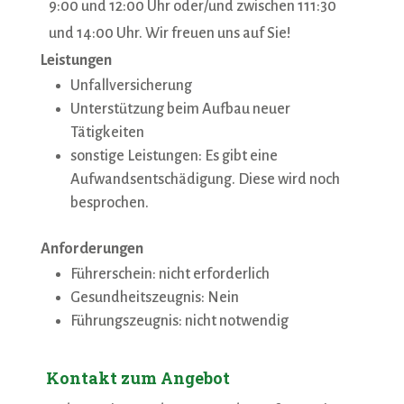
9:00 und 12:00 Uhr oder/und zwischen 111:30
und 14:00 Uhr. Wir freuen uns auf Sie!
Leistungen
Unfallversicherung
Unterstützung beim Aufbau neuer
Tätigkeiten
sonstige Leistungen: Es gibt eine
Aufwandsentschädigung. Diese wird noch
besprochen.
Anforderungen
Führerschein: nicht erforderlich
Gesundheitszeugnis: Nein
Führungszeugnis: nicht notwendig
Kontakt zum Angebot