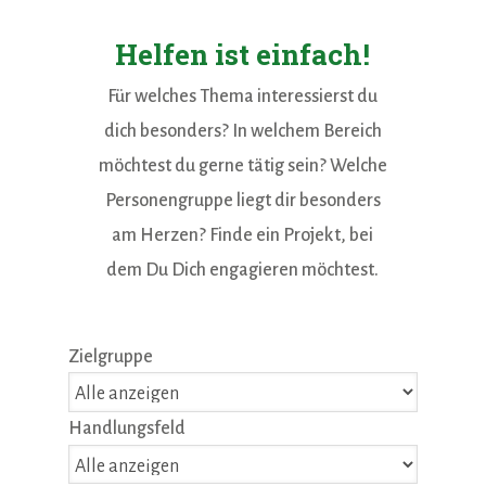
Helfen ist einfach!
Für welches Thema interessierst du
dich besonders? In welchem Bereich
möchtest du gerne tätig sein? Welche
Personengruppe liegt dir besonders
am Herzen? Finde ein Projekt, bei
dem Du Dich engagieren möchtest.
Zielgruppe
Handlungsfeld