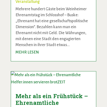
Veranstaltung
Mehrere hundert Gäste beim Weinheimer
Ehrenamtstag im Schlosshof – Buske:
„Ehrenamt hat eine gesellschaftspolitische
Dimension“. Bezahlen kann man ein
Ehrenamt nicht mit Geld. Die Währungen,
mit denen eine Stadt den engagierten
Menschen in ihrer Stadt etwas...
MEHR LESEN
Mehr als ein Frühstück –
Ehrenamtliche