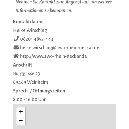
Nehmen Sie Kontakt zum Angebot auf, um weitere
Informationen zu bekommen.
Kontaktdaten
Heike Wirsching
06201 4853-443
heike.wirsching@awo-rhein-neckar.de
http://www.awo-rhein-neckar.de
Anschrift
Burggasse 23
69469
Weinheim
Sprech- / Öffnungszeiten
8:00 - 16:00 Uhr
+
−