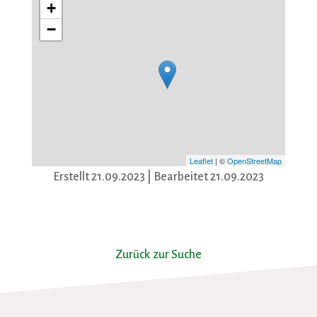
+
−
Leaflet
| ©
OpenStreetMap
Erstellt 21.09.2023
| Bearbeitet 21.09.2023
Zurück zur Suche