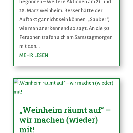
begonnen – Weitere Aktionen am 21. und
28. März Weinheim. Besser hätte der
Auftakt gar nicht sein können. „Sauber“,
wie man anerkennend so sagt. An die 30
Personen trafen sich am Samstagmorgen
mit den...
MEHR LESEN
„Weinheim räumt auf“ –
wir machen (wieder)
mit!