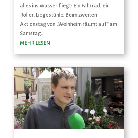
alles ins Wasser fliegt: Ein Fahrrad, ein
Roller, Liegestühle. Beim zweiten
Aktionstag von „Weinheim räumt auf“ am
Samstag...
MEHR LESEN