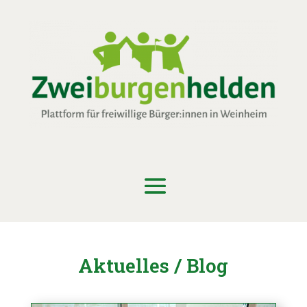
Aktuelles / Blog