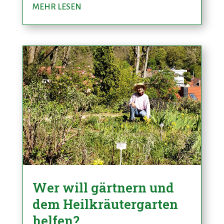
MEHR LESEN
Wer will gärtnern und
dem Heilkräutergarten
helfen?