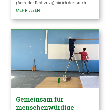
(Anm. der Red. 2024) bin ich dort auch...
MEHR LESEN
Gemeinsam für
menschenwürdige