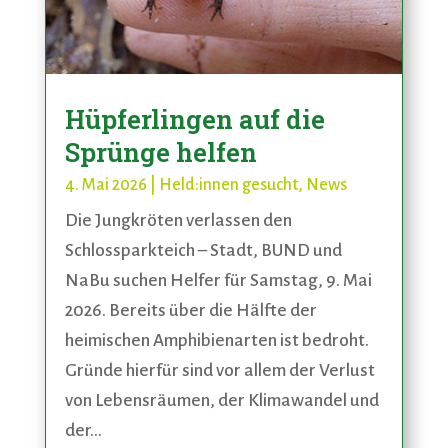
Hüpferlingen auf die
Sprünge helfen
4. Mai 2026
|
Held:innen gesucht
,
News
Die Jungkröten verlassen den
Schlossparkteich – Stadt, BUND und
NaBu suchen Helfer für Samstag, 9. Mai
2026. Bereits über die Hälfte der
heimischen Amphibienarten ist bedroht.
Gründe hierfür sind vor allem der Verlust
von Lebensräumen, der Klimawandel und
der...