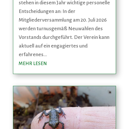
stehen in diesem Jahr wichtige personelle
Entscheidungen an: In der
Mitgliederversammlung am 20. Juli 2026
werden turnusgemäß Neuwahlen des
Vorstands durchgeführt. Der Verein kann
aktuell auf ein engagiertes und
erfahrenes...
MEHR LESEN