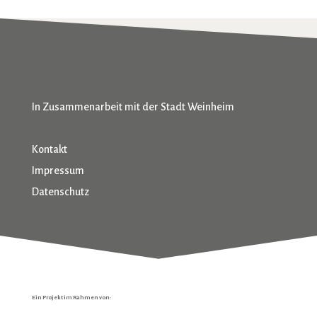
In Zusammenarbeit mit der Stadt Weinheim
Kontakt
Impressum
Datenschutz
Ein Projekt im Rahmen von: