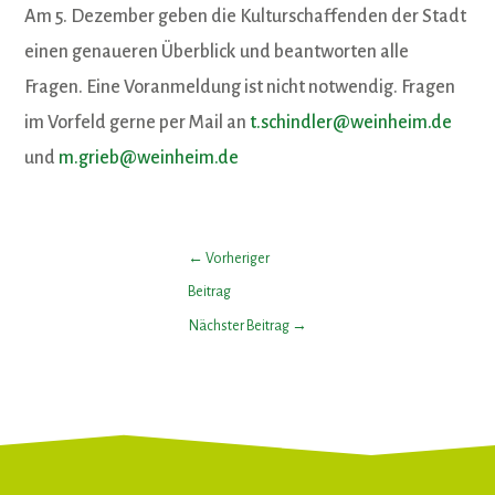
Am 5. Dezember geben die Kulturschaffenden der Stadt
einen genaueren Überblick und beantworten alle
Fragen. Eine Voranmeldung ist nicht notwendig. Fragen
im Vorfeld gerne per Mail an
t.schindler@weinheim.de
und
m.grieb@weinheim.de
←
Vorheriger
Beitrag
Nächster Beitrag
→