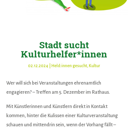
Stadt sucht
Kulturhelfer*innen
02.12.2024
|
Held:innen gesucht
,
Kultur
Wer will sich bei Veranstaltungen ehrenamtlich
engagieren? – Treffen am 5. Dezember im Rathaus.
Mit Künstlerinnen und Künstlern direkt in Kontakt
kommen, hinter die Kulissen einer Kulturveranstaltung
schauen und mittendrin sein, wenn der Vorhang fällt –