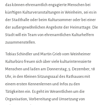
das können ehrenamtlich engagierte Menschen bei
künftigen Kulturveranstaltungen in Weinheim, sei es in
der Stadthalle oder beim Kultursommer oder bei einer
der außergewöhnlichen Angebote der Heimattage. Die
Stadt will ein Team von ehrenamtlichen Kulturhelfern
zusammenstellen.
Tobias Schindler und Martin Grieb vom Weinheimer
Kulturbüro freuen sich über viele kulturinteressierte
Menschen und laden am Donnerstag, 5. Dezember, 18
Uhr, in den Kleinen Sitzungssaal des Rathauses mit
einem ersten Kennenlernen und Infos zu den
Tätigkeiten ein. Es geht im Wesentlichen um die
Organisation, Vorbereitung und Umsetzung von