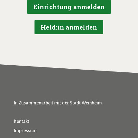
Einrichtung anmelden
Held:in anmelden
In Zusammenarbeit mit der Stadt Weinheim
Kontakt
Impressum