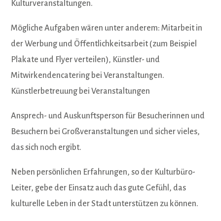
Kulturveranstaltungen.
Mögliche Aufgaben wären unter anderem: Mitarbeit in
der Werbung und Öffentlichkeitsarbeit (zum Beispiel
Plakate und Flyer verteilen), Künstler- und
Mitwirkendencatering bei Veranstaltungen.
Künstlerbetreuung bei Veranstaltungen
Ansprech- und Auskunftsperson für Besucherinnen und
Besuchern bei Großveranstaltungen und sicher vieles,
das sich noch ergibt.
Neben persönlichen Erfahrungen, so der Kulturbüro-
Leiter, gebe der Einsatz auch das gute Gefühl, das
kulturelle Leben in der Stadt unterstützen zu können.