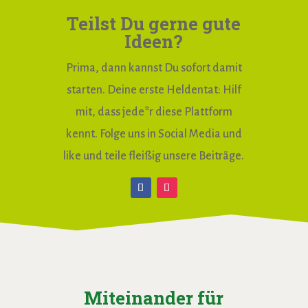
Teilst Du gerne gute
Ideen?
Prima, dann kannst Du sofort damit
starten. Deine erste Heldentat: Hilf
mit, dass jede*r diese Plattform
kennt. Folge uns in Social Media und
like und teile fleißig unsere Beiträge.
Miteinander für